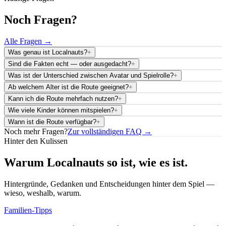
Noch Fragen?
Alle Fragen →
Was genau ist Localnauts?
+
Sind die Fakten echt — oder ausgedacht?
+
Was ist der Unterschied zwischen Avatar und Spielrolle?
+
Ab welchem Alter ist die Route geeignet?
+
Kann ich die Route mehrfach nutzen?
+
Wie viele Kinder können mitspielen?
+
Wann ist die Route verfügbar?
+
Noch mehr Fragen?
Zur vollständigen FAQ →
Hinter den Kulissen
Warum Localnauts so ist, wie es ist.
Hintergründe, Gedanken und Entscheidungen hinter dem Spiel —
wieso, weshalb, warum.
Familien-Tipps