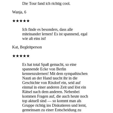
Die Tour fand ich richtig cool.
Wanja, 6
★★★★★
Ich finde es besonders, dass alle
miteinander lernen! Es ist spannend, egal
wie alt eins ist!
Kat, Begleitperson
★★★★★
Es hat total Spaß gemacht, so eine
spannende Ecke von Berlin
kennenzulernen! Mit dem sympathischen
Nauti an der Hand taucht ihr in die
Geschichte von Rixdorf ein, seid auf
einmal in einer anderen Zeit und löst ein
Rätsel nach dem anderen. Nebenbei
kommen Fragen auf, die auch heute noch
top aktuell sind — so kommt man als
Gruppe richtig ins Diskutieren und lernt,
gemeinsam zu einer Entscheidung zu