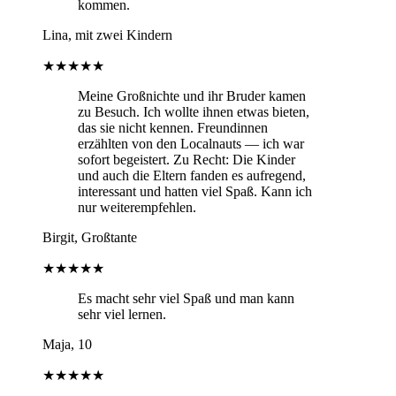
kommen.
Lina, mit zwei Kindern
★★★★★
Meine Großnichte und ihr Bruder kamen
zu Besuch. Ich wollte ihnen etwas bieten,
das sie nicht kennen. Freundinnen
erzählten von den Localnauts — ich war
sofort begeistert. Zu Recht: Die Kinder
und auch die Eltern fanden es aufregend,
interessant und hatten viel Spaß. Kann ich
nur weiterempfehlen.
Birgit, Großtante
★★★★★
Es macht sehr viel Spaß und man kann
sehr viel lernen.
Maja, 10
★★★★★