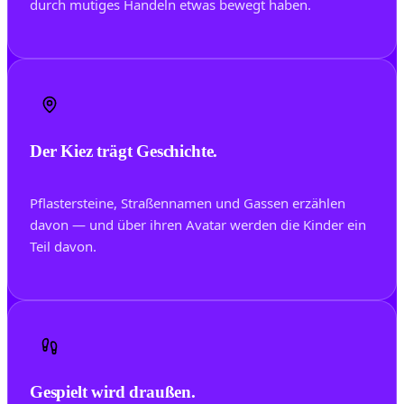
durch mutiges Handeln etwas bewegt haben.
Der Kiez trägt Geschichte.
Pflastersteine, Straßennamen und Gassen erzählen
davon — und über ihren Avatar werden die Kinder ein
Teil davon.
Gespielt wird draußen.