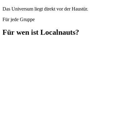
Das Universum liegt direkt vor der Haustür.
Für jede Gruppe
Für wen ist Localnauts?