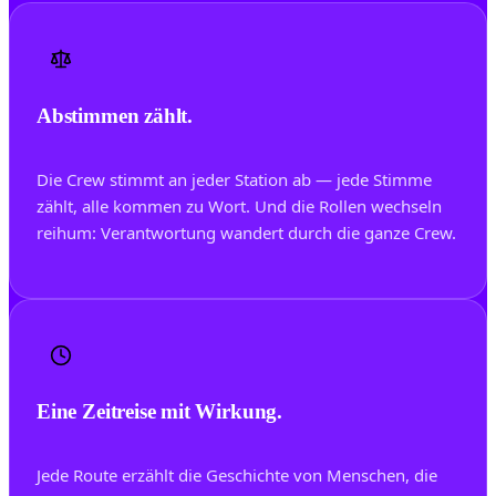
Abstimmen zählt.
Die Crew stimmt an jeder Station ab — jede Stimme
zählt, alle kommen zu Wort. Und die Rollen wechseln
reihum: Verantwortung wandert durch die ganze Crew.
Eine Zeitreise mit Wirkung.
Jede Route erzählt die Geschichte von Menschen, die