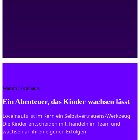
Naut:in
Warum Localnauts
Ein Abenteuer, das Kinder wachsen lässt
Localnauts ist im Kern ein Selbstvertrauens-Werkzeug:
Die Kinder entscheiden mit, handeln im Team und
wachsen an ihren eigenen Erfolgen.